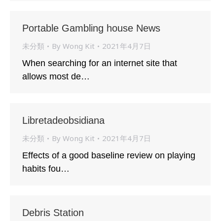
Portable Gambling house News
未分類
By
Wong Kit
2021年4月7日
When searching for an internet site that
allows most de…
Libretadeobsidiana
未分類
By
Wong Kit
2021年4月7日
Effects of a good baseline review on playing
habits fou…
Debris Station