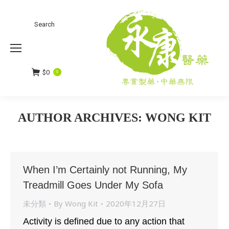
Search
Search:
$
0
0
AUTHOR ARCHIVES:
WONG KIT
You are here:
When I’m Certainly not Running, My
Treadmill Goes Under My Sofa
未分類
By
Wong Kit
2020年12月27日
Activity is defined due to any action that