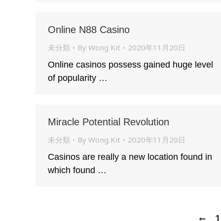
Online N88 Casino
未分類
By
Wong Kit
2020年11月20日
Online casinos possess gained huge level
of popularity …
Miracle Potential Revolution
未分類
By
Wong Kit
2020年11月20日
Casinos are really a new location found in
which found …
1