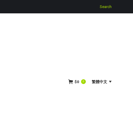
Search:
Search
$
0
繁體中文
0