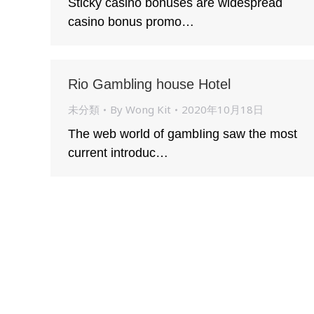
Sticky casino bonuses are widespread
casino bonus promo…
Rio Gambling house Hotel
未分類
By
Wong Kit
2020年10月18日
The web world of gambIing saw the most
current introduc…