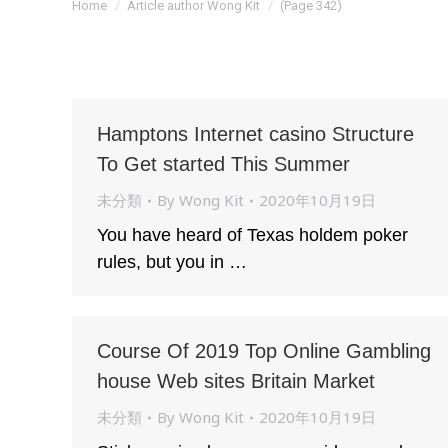
Home
Article author Wong Kit
(Page 342)
Hamptons Internet casino Structure
To Get started This Summer
未分類
By
Wong Kit
2020年10月19日
You have heard of Texas holdem poker
rules, but you in …
Course Of 2019 Top Online Gambling
house Web sites Britain Market
未分類
By
Wong Kit
2020年10月19日