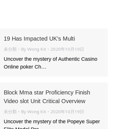
19 Has Impacted UK’s Multi
未分類
By
Wong Kit
2020年10月19日
Uncover the mystery of Authentic Casino
Online poker Ch…
Block Mma star Proficiency Finish
Video slot Unit Critical Overview
未分類
By
Wong Kit
2020年10月19日
Uncover the mystery of the Popeye Super