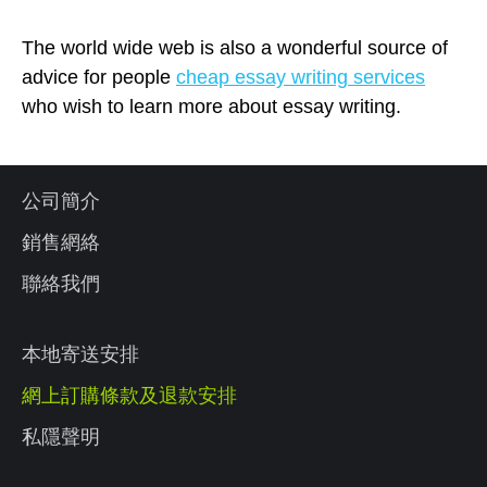
The world wide web is also a wonderful source of
advice for people
cheap essay writing services
who wish to learn more about essay writing.
公司簡介
銷售網絡
聯絡我們
本地寄送安排
網上訂購條款及退款安排
私隱聲明