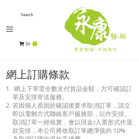
Search:
Search
$
0
0
網上訂購條款
網上下單需全數支付貨品金額，方可確認訂
單及安排寄送服務。
若因個人原因於確認後要求取消訂單，請立
即以電郵方式聯絡客戶服務部，以作安排。
取消訂單一經核實，會以現金/入票形式作退
款安排，本公司將收取訂單總淨值的 10%
為取消訂購的退款手續費。