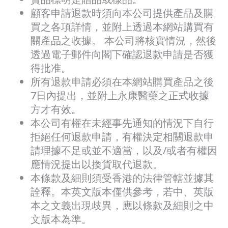
顧客申請退款時須向本公司提供產品及購
買之各項詳情，並附上透過本網站購買有
關產品之收據。 本公司將核實情況，然後
透過電子郵件向閣下確認退款申請是否獲
得批准。
所有退款申請必須在本網站購買產品之後
7日內提出，並附上永康醫藥之正式收據
方才有效。
本公司有權在未經事先通知的情況下自行
拒絕任何退款申請，有權決定相關退款申
請理據不足或並不適當，以及/或者有權因
應情況提出以換貨取代退款。
本條款及細則須受香港的法律管轄並據其
詮釋。本英文版本僅供參考，若中、英版
本之文義出現歧異，應以條款及細則之中
文版本為準。