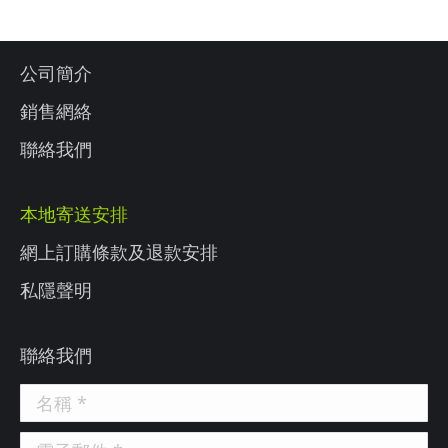
公司簡介
銷售網絡
聯絡我們
本地寄送安排
網上訂購條款及退款安排
私隱聲明
聯絡我們
名稱 *
電子郵件 *