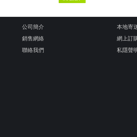
公司簡介
本地寄
銷售網絡
網上訂
聯絡我們
私隱聲