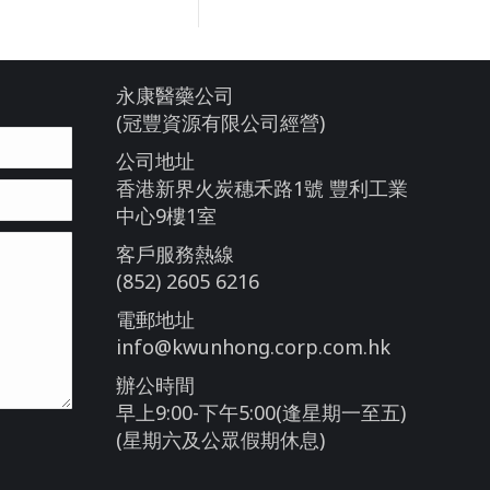
永康醫藥公司
(冠豐資源有限公司經營)
公司地址
香港新界火炭穗禾路1號 豐利工業
中心9樓1室
客戶服務熱線
(852) 2605 6216
電郵地址
info@kwunhong.corp.com.hk
辦公時間
早上9:00-下午5:00(逢星期一至五)
(星期六及公眾假期休息)