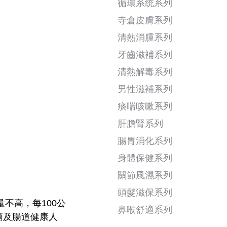
循環系统系列
寺倉皮膚系列
清熱消腫系列
牙齒滋補系列
清熱解毒系列
男性滋補系列
痰喘咳嗽系列
肝膽腎系列
腸胃消化系列
身體保健系列
關節風濕系列
頭髮滋保系列
不高，每100公
鼻喉舒適系列
糖及腸道健康人