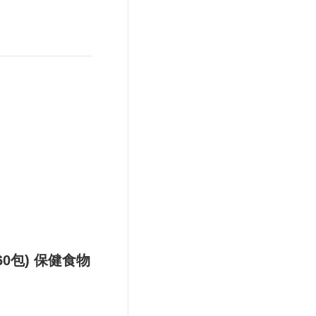
0包) 保健食物