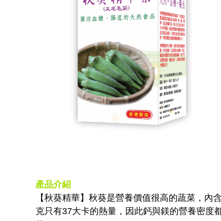
產品介紹
【秋葵精華】秋葵是營養價值很高的蔬菜，內含
克只有37大卡的熱量，因此鈣與鎂的營養密度