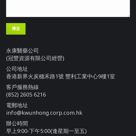
傳送
永康醫藥公司
(冠豐資源有限公司經營)
公司地址
香港新界火炭穗禾路1號 豐利工業中心9樓1室
客戶服務熱線
(852) 2605 6216
電郵地址
info@kwunhong.corp.com.hk
辦公時間
早上9:00-下午5:00(逢星期一至五)