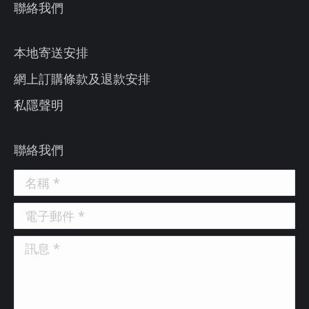
聯絡我們
本地寄送安排
網上訂購條款及退款安排
私隱聲明
聯絡我們
名稱 *
電子郵件 *
訊息 *