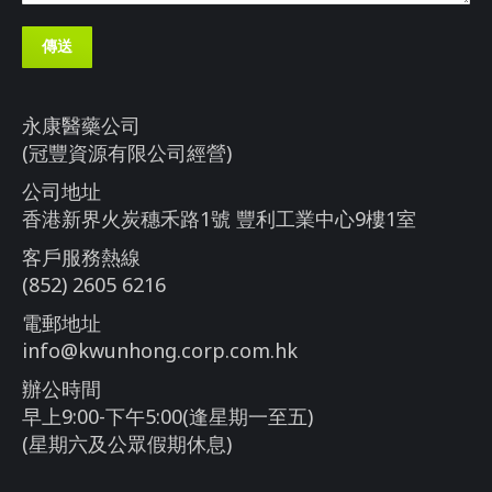
傳送
永康醫藥公司
(冠豐資源有限公司經營)
公司地址
香港新界火炭穗禾路1號 豐利工業中心9樓1室
客戶服務熱線
(852) 2605 6216
電郵地址
info@kwunhong.corp.com.hk
辦公時間
早上9:00-下午5:00(逢星期一至五)
(星期六及公眾假期休息)